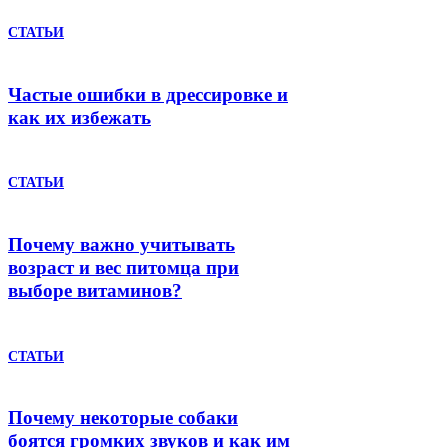
СТАТЬИ
Частые ошибки в дрессировке и
как их избежать
СТАТЬИ
Почему важно учитывать
возраст и вес питомца при
выборе витаминов?
СТАТЬИ
Почему некоторые собаки
боятся громких звуков и как им