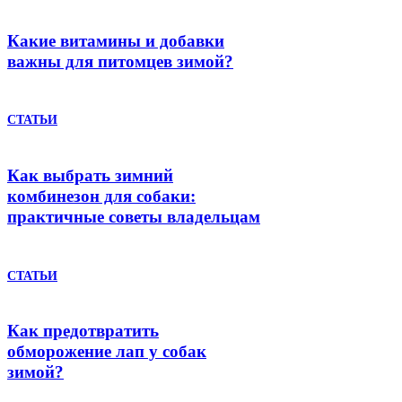
Какие витамины и добавки
важны для питомцев зимой?
СТАТЬИ
Как выбрать зимний
комбинезон для собаки:
практичные советы владельцам
СТАТЬИ
Как предотвратить
обморожение лап у собак
зимой?