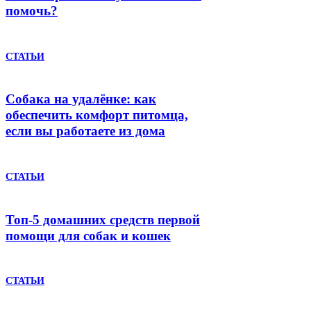
помочь?
СТАТЬИ
Собака на удалёнке: как
обеспечить комфорт питомца,
если вы работаете из дома
СТАТЬИ
Топ-5 домашних средств первой
помощи для собак и кошек
СТАТЬИ