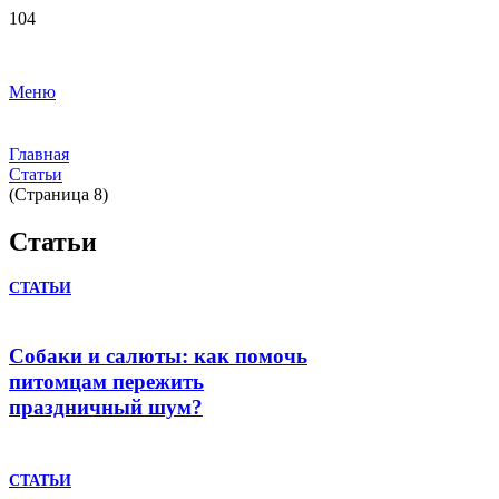
Меню
Главная
Статьи
(Страница 8)
Статьи
СТАТЬИ
Собаки и салюты: как помочь
питомцам пережить
праздничный шум?
СТАТЬИ