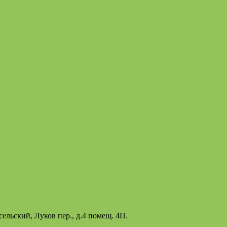
ельский, Луков пер., д.4 помещ. 4П.