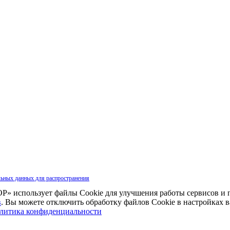
льных данных для распространения
» использует файлы Cookie для улучшения работы сервисов и 
в
. Вы можете отключить обработку файлов Cookie в настройках 
литика конфиденциальности