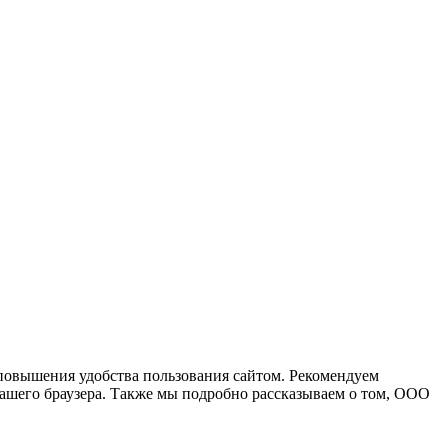
повышения удобства пользования сайтом. Рекомендуем
вашего браузера. Также мы подробно рассказываем о том, ООО