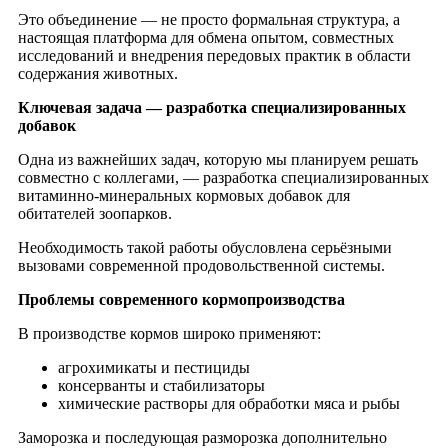
Это объединение — не просто формальная структура, а
настоящая платформа для обмена опытом, совместных
исследований и внедрения передовых практик в области
содержания животных.
Ключевая задача — разработка специализированных
добавок
Одна из важнейших задач, которую мы планируем решать
совместно с коллегами, — разработка специализированных
витаминно-минеральных кормовых добавок для
обитателей зоопарков.
Необходимость такой работы обусловлена серьёзными
вызовами современной продовольственной системы.
Проблемы современного кормопроизводства
В производстве кормов широко применяют:
агрохимикаты и пестициды
консерванты и стабилизаторы
химические растворы для обработки мяса и рыбы
Заморозка и последующая разморозка дополнительно