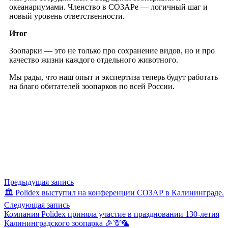
океанариумами. Членство в СОЗАРе — логичный шаг и
новый уровень ответственности.
Итог
Зоопарки — это не только про сохранение видов, но и про
качество жизни каждого отдельного животного.
Мы рады, что наш опыт и экспертиза теперь будут работать
на благо обитателей зоопарков по всей России.
Предыдущая запись
🏛️ Polidex выступил на конференции СОЗАР в Калининграде.
Следующая запись
Компания Polidex приняла участие в праздновании 130‑летия
Калининградского зоопарка 🎉🦒🦜