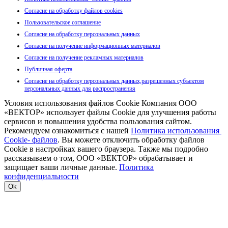
Согласие на обработку файлов cookies
Пользовательское соглашение
Согласие на обработку персональных данных
Согласие на получение информационных материалов
Согласие на получение рекламных материалов
Публичная оферта
Согласие на обработку персональных данных,разрешенных субъектом
персональных данных для распространения
Условия использования файлов Cookie Компания ООО
«ВЕКТОР» использует файлы Cookie для улучшения работы
сервисов и повышения удобства пользования сайтом.
Рекомендуем ознакомиться с нашей
Политика использования
Cookie- файлов
. Вы можете отключить обработку файлов
Cookie в настройках вашего браузера. Также мы подробно
рассказываем о том, ООО «ВЕКТОР» обрабатывает и
защищает ваши личные данные.
Политика
конфиденциальности
Ok