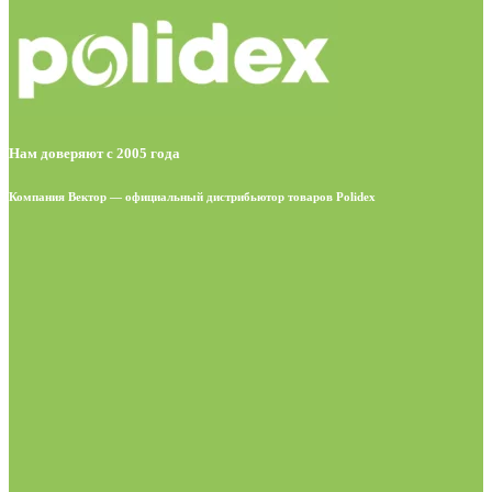
Нам доверяют с 2005 года
Компания Вектор — официальный дистрибьютор товаров Polidex