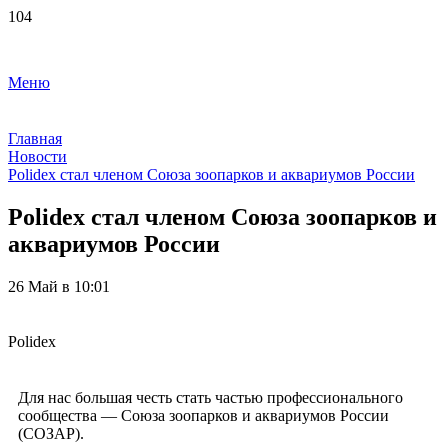
Меню
Главная
Новости
Polidex стал членом Союза зоопарков и аквариумов России
Polidex стал членом Союза зоопарков и
аквариумов России
26 Май в 10:01
Polidex
Для нас большая честь стать частью профессионального
сообщества — Союза зоопарков и аквариумов России
(СОЗАР).