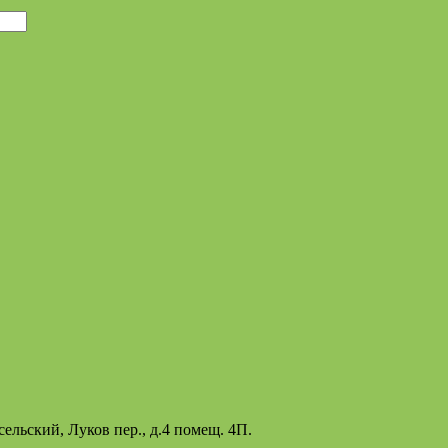
ельский, Луков пер., д.4 помещ. 4П.