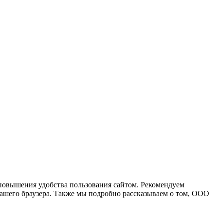
повышения удобства пользования сайтом. Рекомендуем
вашего браузера. Также мы подробно рассказываем о том, ООО