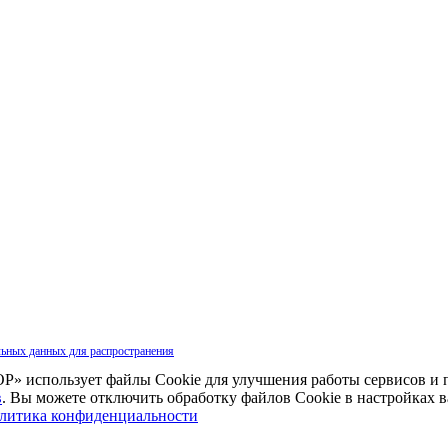
льных данных для распространения
» использует файлы Cookie для улучшения работы сервисов и 
в
. Вы можете отключить обработку файлов Cookie в настройках 
литика конфиденциальности