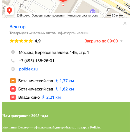
Нам доверяют с 2005 года
Компания Вектор — официальный дистрибьютор товаров Polidex