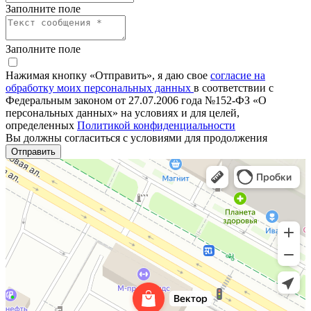
Заполните поле
Заполните поле
Нажимая кнопку «Отправить», я даю свое
согласие на
обработку моих персональных данных
в соответствии с
Федеральным законом от 27.07.2006 года №152-ФЗ «О
персональных данных» на условиях и для целей,
определенных
Политикой конфиденциальности
Вы должны согласиться с условиями для продолжения
Отправить