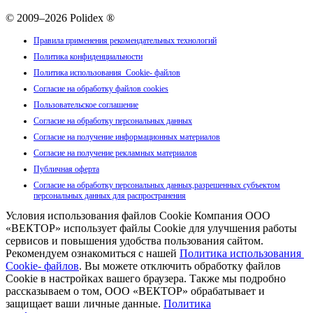
© 2009–2026 Polidex ®
Правила применения рекомендательных технологий
Политика конфиденциальности
Политика использования Cookie- файлов
Согласие на обработку файлов cookies
Пользовательское соглашение
Согласие на обработку персональных данных
Согласие на получение информационных материалов
Согласие на получение рекламных материалов
Публичная оферта
Согласие на обработку персональных данных,разрешенных субъектом
персональных данных для распространения
Условия использования файлов Cookie Компания ООО
«ВЕКТОР» использует файлы Cookie для улучшения работы
сервисов и повышения удобства пользования сайтом.
Рекомендуем ознакомиться с нашей
Политика использования
Cookie- файлов
. Вы можете отключить обработку файлов
Cookie в настройках вашего браузера. Также мы подробно
рассказываем о том, ООО «ВЕКТОР» обрабатывает и
защищает ваши личные данные.
Политика