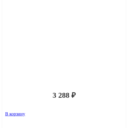
3 288
₽
В корзину