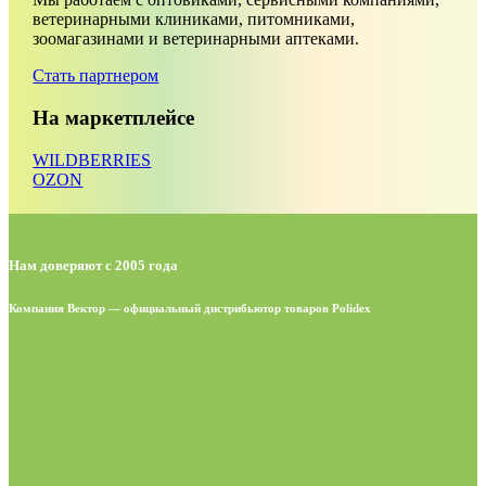
ветеринарными клиниками, питомниками,
зоомагазинами и ветеринарными аптеками.
Стать партнером
На маркетплейсе
WILDBERRIES
OZON
Нам доверяют с 2005 года
Компания Вектор — официальный дистрибьютор товаров Polidex