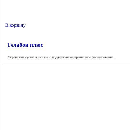
В корзину
Гелабон плюс
Укрепляют суставы и связки: поддерживают правильное формирование…