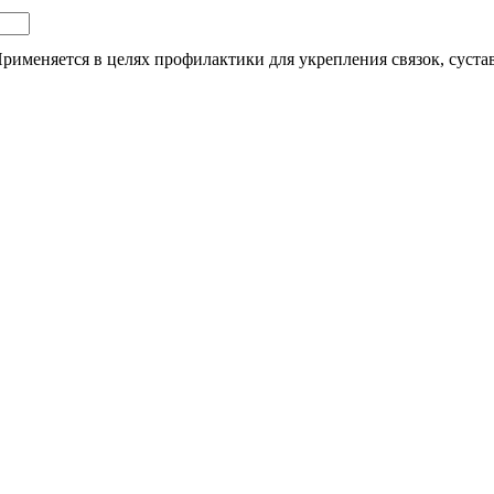
рименяется в целях профилактики для укрепления связок, суста