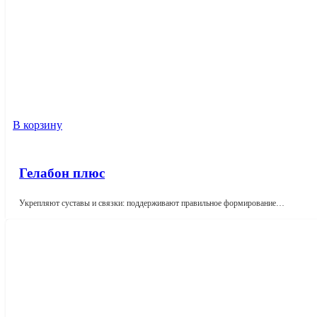
В корзину
Гелабон плюс
Укрепляют суставы и связки: поддерживают правильное формирование…