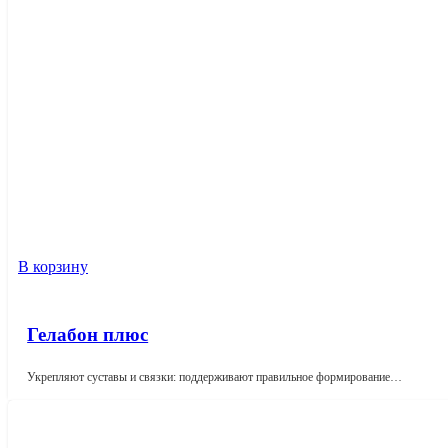
В корзину
Гелабон плюс
Укрепляют суставы и связки: поддерживают правильное формирование…