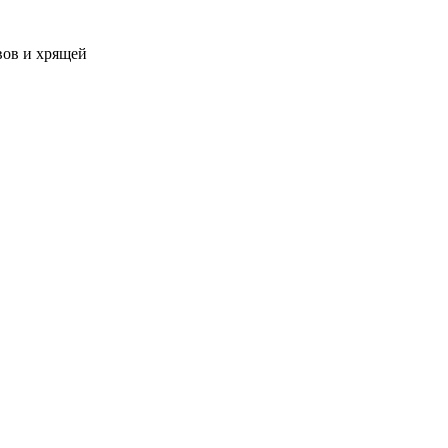
вов и хрящей