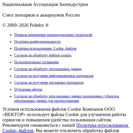
Национальная Ассоциация Зооиндустрии
Союз зоопарков и аквариумов России
© 2009–2026 Polidex ®
Правила применения рекомендательных технологий
Политика конфиденциальности
Политика использования Cookie- файлов
Согласие на обработку файлов cookies
Пользовательское соглашение
Согласие на обработку персональных данных
Согласие на получение информационных материалов
Согласие на получение рекламных материалов
Публичная оферта
Согласие на обработку персональных данных,разрешенных субъектом
персональных данных для распространения
Условия использования файлов Cookie Компания ООО
«ВЕКТОР» использует файлы Cookie для улучшения работы
сервисов и повышения удобства пользования сайтом.
Рекомендуем ознакомиться с нашей
Политика использования
Cookie- файлов
. Вы можете отключить обработку файлов