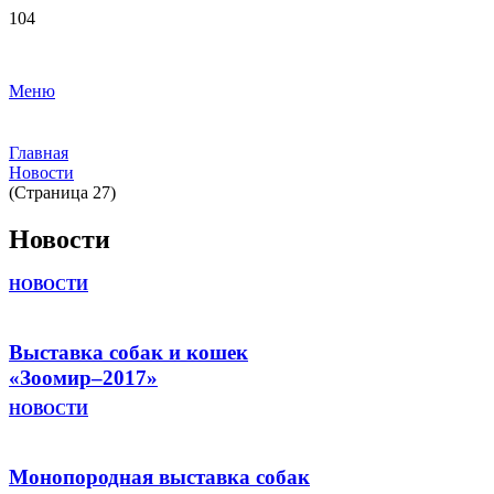
Меню
Главная
Новости
(Страница 27)
Новости
НОВОСТИ
Выставка собак и кошек
«Зоомир–2017»
НОВОСТИ
Монопородная выставка собак