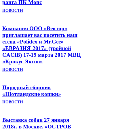
ранга ПК Мопс
НОВОСТИ
Компания ООО «Вектор»
приглашает вас посетить наш
стенд «Polidex и Mr.Gee»
«ЕВРАЗИЯ-2017» (тройной
CACIB) 17-19 марта 2017 МВЦ
«Крокус Экспо»
НОВОСТИ
Породный сборник
«Шотландские кошки»
НОВОСТИ
Выставка собак 27 января
2018г. в Москвe. «ОСТРОВ