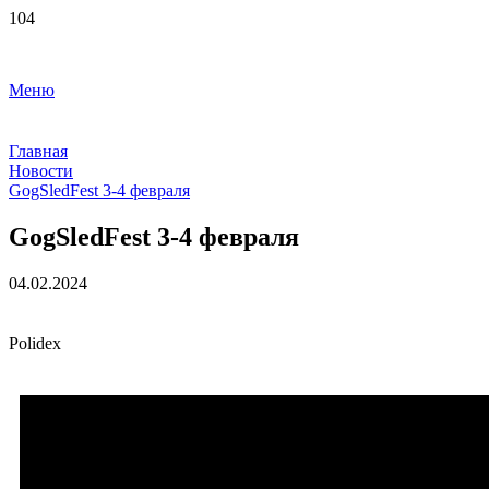
Меню
Главная
Новости
GogSledFest 3-4 февраля
GogSledFest 3-4 февраля
04.02.2024
Polidex