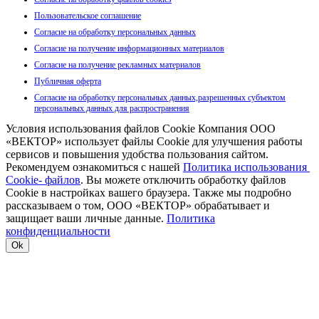
Пользовательское соглашение
Согласие на обработку персональных данных
Согласие на получение информационных материалов
Согласие на получение рекламных материалов
Публичная оферта
Согласие на обработку персональных данных,разрешенных субъектом
персональных данных для распространения
Условия использования файлов Cookie Компания ООО
«ВЕКТОР» использует файлы Cookie для улучшения работы
сервисов и повышения удобства пользования сайтом.
Рекомендуем ознакомиться с нашей
Политика использования
Cookie- файлов
. Вы можете отключить обработку файлов
Cookie в настройках вашего браузера. Также мы подробно
рассказываем о том, ООО «ВЕКТОР» обрабатывает и
защищает ваши личные данные.
Политика
конфиденциальности
Ok