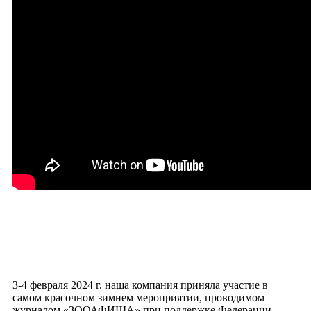
3-4 февраля 2024 г. наша компания приняла участие в
самом красочном зимнем мероприятии, проводимом
журналом «ЗООАФИША» при поддержке Федерации