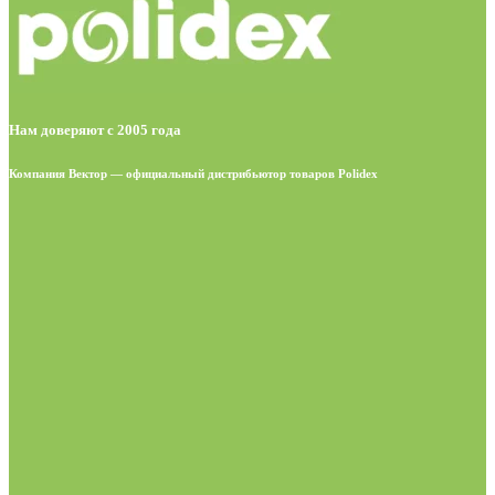
Нам доверяют с 2005 года
Компания Вектор — официальный дистрибьютор товаров Polidex