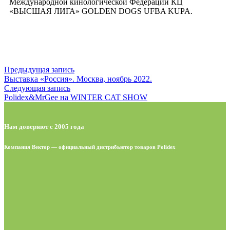
Международной кинологической Федерации КЦ
«ВЫСШАЯ ЛИГА» GOLDEN DOGS UFBA KUPA.
Предыдущая запись
Выставка «Россия». Москва, ноябрь 2022.
Следующая запись
Polidex&MrGee на WINTER CAT SHOW
Нам доверяют с 2005 года
Компания Вектор — официальный дистрибьютор товаров Polidex