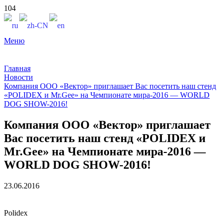
Меню
Главная
Новости
Компания ООО «Вектор» приглашает Вас посетить наш стенд
«POLIDEX и Mr.Gee» на Чемпионате мира-2016 — WORLD
DOG SHOW-2016!
Компания ООО «Вектор» приглашает
Вас посетить наш стенд «POLIDEX и
Mr.Gee» на Чемпионате мира-2016 —
WORLD DOG SHOW-2016!
23.06.2016
Polidex