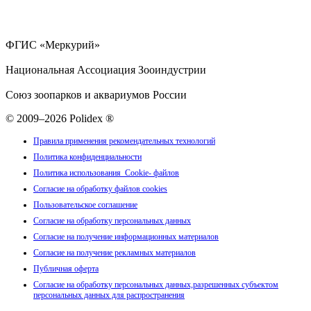
ФГИС «Меркурий»
Национальная Ассоциация Зооиндустрии
Союз зоопарков и аквариумов России
© 2009–2026 Polidex ®
Правила применения рекомендательных технологий
Политика конфиденциальности
Политика использования Cookie- файлов
Согласие на обработку файлов cookies
Пользовательское соглашение
Согласие на обработку персональных данных
Согласие на получение информационных материалов
Согласие на получение рекламных материалов
Публичная оферта
Согласие на обработку персональных данных,разрешенных субъектом
персональных данных для распространения