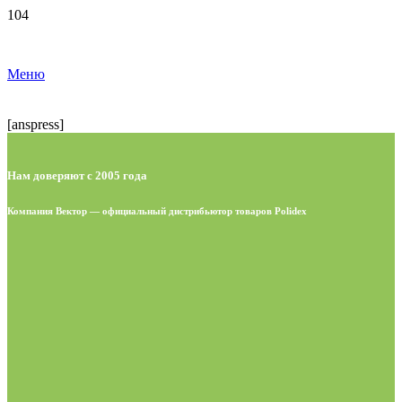
Меню
[anspress]
Нам доверяют с 2005 года
Компания Вектор — официальный дистрибьютор товаров Polidex