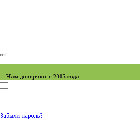
Нам доверяют с 2005 года
я
Забыли пароль?