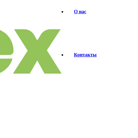
О нас
Контакты