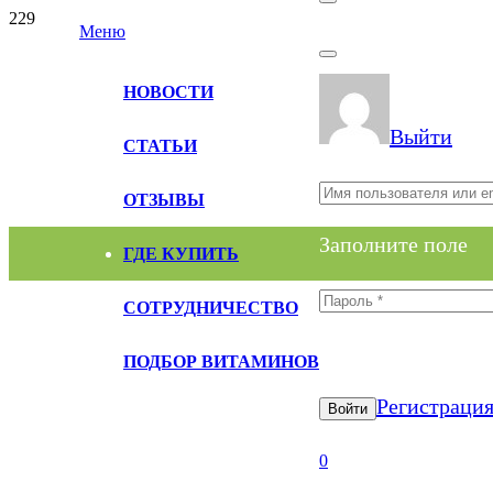
Меню
НОВОСТИ
Выйти
СТАТЬИ
ОТЗЫВЫ
Заполните поле
ГДЕ КУПИТЬ
СОТРУДНИЧЕСТВО
Заполните поле
ПОДБОР ВИТАМИНОВ
Регистраци
Войти
0