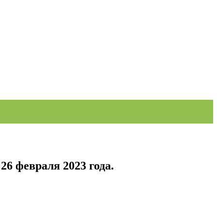
26 февраля 2023 года.