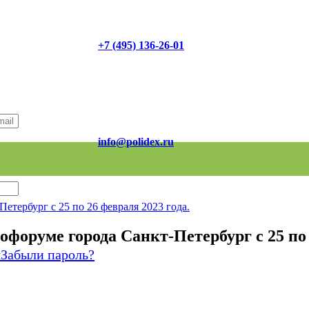
+7 (495) 136-26-01
info@polidex.ru
етербург с 25 по 26 февраля 2023 года.
форуме города Санкт-Петербург с 25 по 
я
Забыли пароль?