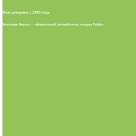
Нам доверяют с 2005 года
Компания Вектор — официальный дистрибьютор товаров Polidex