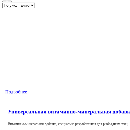
Подробнее
Универсальная витаминно-минеральная добав
Витаминно-минеральная добавка, специально разработанная для рыбоядных птиц