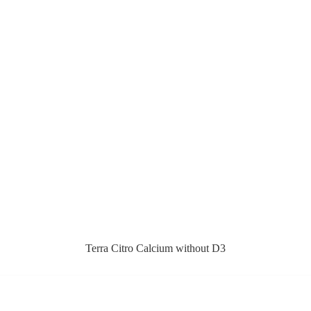
Terra Citro Calcium without D3