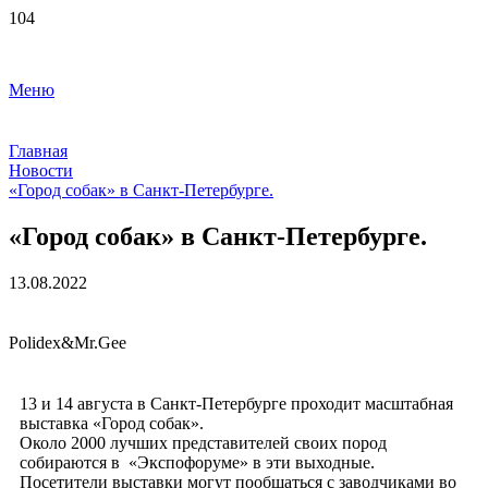
Меню
Главная
Новости
«Город собак» в Санкт-Петербурге.
«Город собак» в Санкт-Петербурге.
13.08.2022
Polidex&Mr.Gee
13 и 14 августа в Санкт-Петербурге проходит масштабная
выставка «Город собак».
Около 2000 лучших представителей своих пород
собираются в «Экспофоруме» в эти выходные.
Посетители выставки могут пообщаться с заводчиками во