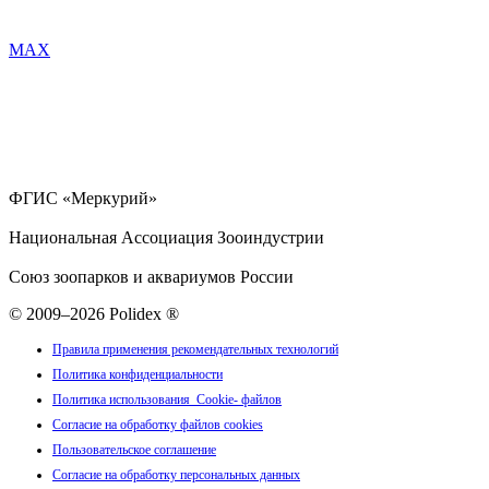
MAX
ФГИС «Меркурий»
Национальная Ассоциация Зооиндустрии
Союз зоопарков и аквариумов России
© 2009–2026 Polidex ®
Правила применения рекомендательных технологий
Политика конфиденциальности
Политика использования Cookie- файлов
Согласие на обработку файлов cookies
Пользовательское соглашение
Согласие на обработку персональных данных