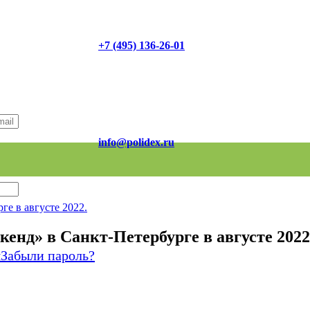
+7 (495) 136-26-01
info@polidex.ru
е в августе 2022.
д» в Санкт-Петербурге в августе 2022
я
Забыли пароль?