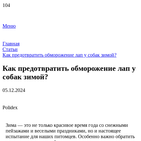
Меню
Главная
Статьи
Как предотвратить обморожение лап у собак зимой?
Как предотвратить обморожение лап у
собак зимой?
05.12.2024
Polidex
Зима — это не только красивое время года со снежными
пейзажами и веселыми праздниками, но и настоящее
испытание для наших питомцев. Особенно важно обратить