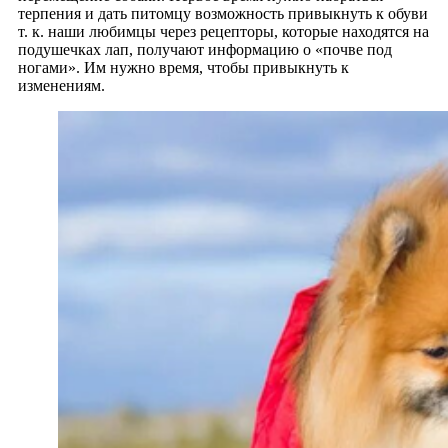
терпения и дать питомцу возможность привыкнуть к обуви
т. к. наши любимцы через рецепторы, которые находятся на
подушечках лап, получают информацию о «почве под
ногами». Им нужно время, чтобы привыкнуть к
изменениям.