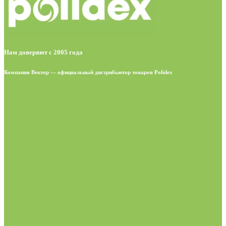
Нам доверяют с 2005 года
Компания Вектор — официальный дистрибьютор товаров Polidex