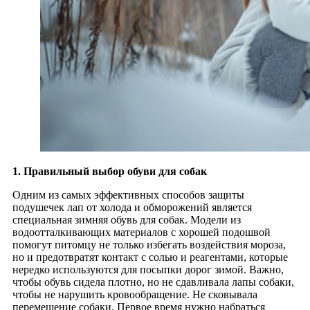
1. Правильный выбор обуви для собак
Одним из самых эффективных способов защиты
подушечек лап от холода и обморожений является
специальная зимняя обувь для собак. Модели из
водоотталкивающих материалов с хорошей подошвой
помогут питомцу не только избегать воздействия мороза,
но и предотвратят контакт с солью и реагентами, которые
нередко используются для посыпки дорог зимой. Важно,
чтобы обувь сидела плотно, но не сдавливала лапы собаки,
чтобы не нарушить кровообращение. Не сковывала
перемещение собаки. Первое время нужно набраться