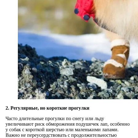
2. Регулярные, но короткие прогулки
Часто длительные прогулки по снегу или льду
увеличивают риск обморожения подушечек лап, особенно
у собак с короткой шерстью или маленькими лапами.
Важно не переусердствовать с продолжительностью