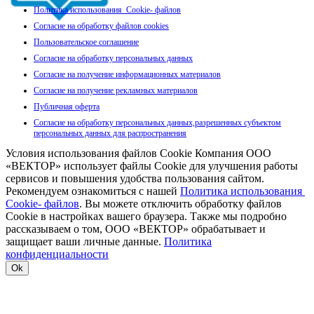
Политика использования Cookie- файлов
Согласие на обработку файлов cookies
Пользовательское соглашение
Согласие на обработку персональных данных
Согласие на получение информационных материалов
Согласие на получение рекламных материалов
Публичная оферта
Согласие на обработку персональных данных,разрешенных субъектом
персональных данных для распространения
Условия использования файлов Cookie Компания ООО
«ВЕКТОР» использует файлы Cookie для улучшения работы
сервисов и повышения удобства пользования сайтом.
Рекомендуем ознакомиться с нашей
Политика использования
Cookie- файлов
. Вы можете отключить обработку файлов
Cookie в настройках вашего браузера. Также мы подробно
рассказываем о том, ООО «ВЕКТОР» обрабатывает и
защищает ваши личные данные.
Политика
конфиденциальности
Ok