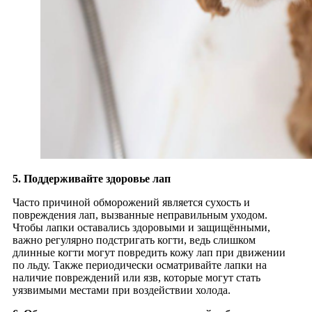
5. Поддерживайте здоровье лап
Часто причиной обморожений является сухость и
повреждения лап, вызванные неправильным уходом.
Чтобы лапки оставались здоровыми и защищёнными,
важно регулярно подстригать когти, ведь слишком
длинные когти могут повредить кожу лап при движении
по льду. Также периодически осматривайте лапки на
наличие повреждений или язв, которые могут стать
уязвимыми местами при воздействии холода.