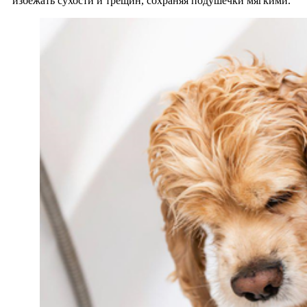
избежать сухости и трещин, сохраняя подушечки мягкими.