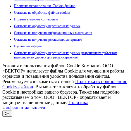
Политика использования Cookie- файлов
Согласие на обработку файлов cookies
Пользовательское соглашение
Согласие на обработку персональных данных
Согласие на получение информационных материалов
Согласие на получение рекламных материалов
Публичная оферта
Согласие на обработку персональных данных,разрешенных субъектом
персональных данных для распространения
Условия использования файлов Cookie Компания ООО
«ВЕКТОР» использует файлы Cookie для улучшения работы
сервисов и повышения удобства пользования сайтом.
Рекомендуем ознакомиться с нашей
Политика использования
Cookie- файлов
. Вы можете отключить обработку файлов
Cookie в настройках вашего браузера. Также мы подробно
рассказываем о том, ООО «ВЕКТОР» обрабатывает и
защищает ваши личные данные.
Политика
конфиденциальности
Ok