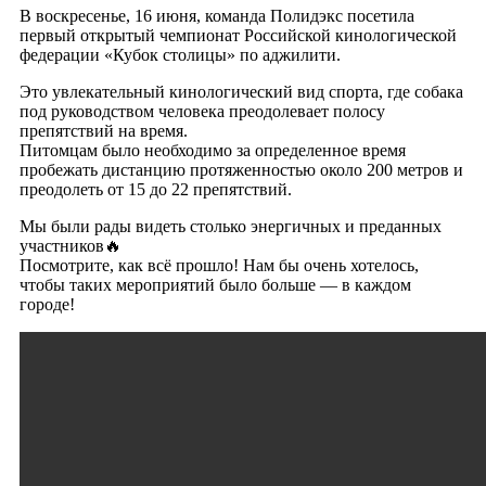
В воскресенье, 16 июня, команда Полидэкс посетила
первый открытый чемпионат Российской кинологической
федерации «Кубок столицы» по аджилити.
Это увлекательный кинологический вид спорта, где собака
под руководством человека преодолевает полосу
препятствий на время.
Питомцам было необходимо за определенное время
пробежать дистанцию протяженностью около 200 метров и
преодолеть от 15 до 22 препятствий.
Мы были рады видеть столько энергичных и преданных
участников🔥
Посмотрите, как всё прошло! Нам бы очень хотелось,
чтобы таких мероприятий было больше — в каждом
городе!