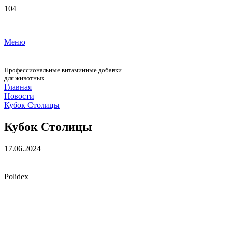
Меню
Профессиональные витаминные добавки
для животных
Главная
Новости
Кубок Столицы
Кубок Столицы
17.06.2024
Polidex