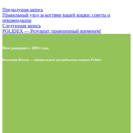
Предыдущая запись
Правильный уход за когтями вашей кошки: советы и
рекомендации
Следующая запись
POLIDEX — Результат, проверенный временем!
Нам доверяют с 2005 года
Компания Вектор — официальный дистрибьютор товаров Polidex