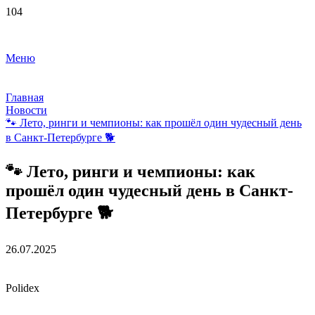
Меню
Главная
Новости
🐾 Лето, ринги и чемпионы: как прошёл один чудесный день
в Санкт-Петербурге 🐕
🐾 Лето, ринги и чемпионы: как
прошёл один чудесный день в Санкт-
Петербурге 🐕
26.07.2025
Polidex