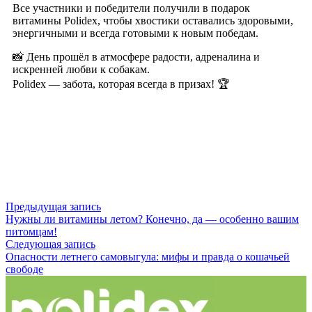
Все участники и победители получили в подарок
витамины Polidex, чтобы хвостики оставались здоровыми,
энергичными и всегда готовыми к новым победам.
📸 День прошёл в атмосфере радости, адреналина и
искренней любви к собакам.
Polidex — забота, которая всегда в призах! 🏆
Предыдущая запись
Нужны ли витамины летом? Конечно, да — особенно вашим
питомцам!
Следующая запись
Опасности летнего самовыгула: мифы и правда о кошачьей
свободе