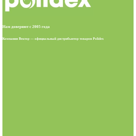
Нам доверяют с 2005 года
Компания Вектор — официальный дистрибьютор товаров Polidex