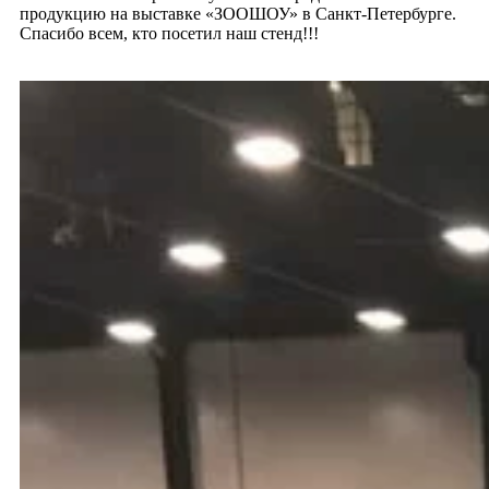
продукцию на выставке «ЗООШОУ» в Санкт-Петербурге.
Спасибо всем, кто посетил наш стенд!!!