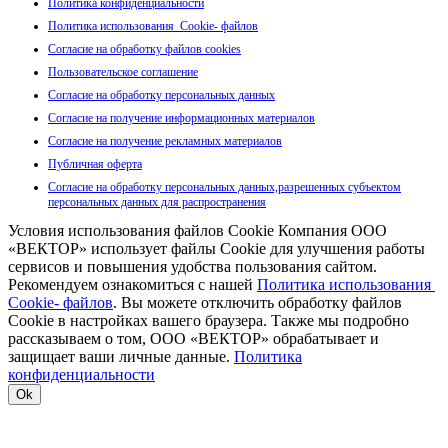
Политика конфиденциальности
Политика использования Cookie- файлов
Согласие на обработку файлов cookies
Пользовательское соглашение
Согласие на обработку персональных данных
Согласие на получение информационных материалов
Согласие на получение рекламных материалов
Публичная оферта
Согласие на обработку персональных данных,разрешенных субъектом
персональных данных для распространения
Условия использования файлов Cookie Компания ООО
«ВЕКТОР» использует файлы Cookie для улучшения работы
сервисов и повышения удобства пользования сайтом.
Рекомендуем ознакомиться с нашей
Политика использования
Cookie- файлов
. Вы можете отключить обработку файлов
Cookie в настройках вашего браузера. Также мы подробно
рассказываем о том, ООО «ВЕКТОР» обрабатывает и
защищает ваши личные данные.
Политика
конфиденциальности
Ok