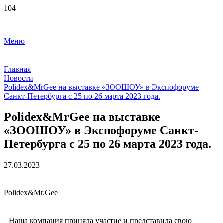
Меню
Главная
Новости
Polidex&MrGee на выставке «ЗООШОУ» в Экспофоруме
Санкт-Петербурга с 25 по 26 марта 2023 года.
Polidex&MrGee на выставке
«ЗООШОУ» в Экспофоруме Санкт-
Петербурга с 25 по 26 марта 2023 года.
27.03.2023
Polidex&Mr.Gee
Наша компания приняла участие и представила свою