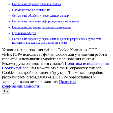
Согласие на обработку файлов cookies
Пользовательское соглашение
Согласие на обработку персональных данных
Согласие на получение информационных материалов
Согласие на получение рекламных материалов
Публичная оферта
Согласие на обработку персональных данных,разрешенных субъектом
персональных данных для распространения
Условия использования файлов Cookie Компания ООО
«ВЕКТОР» использует файлы Cookie для улучшения работы
сервисов и повышения удобства пользования сайтом.
Рекомендуем ознакомиться с нашей
Политика использования
Cookie- файлов
. Вы можете отключить обработку файлов
Cookie в настройках вашего браузера. Также мы подробно
рассказываем о том, ООО «ВЕКТОР» обрабатывает и
защищает ваши личные данные.
Политика
конфиденциальности
Ok