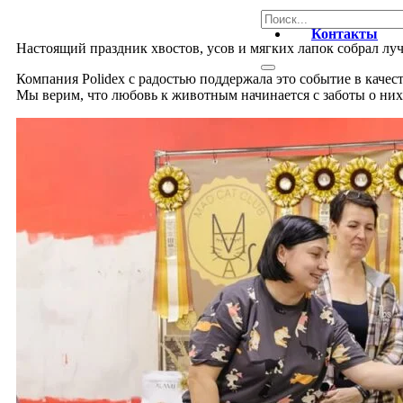
Контакты
Настоящий праздник хвостов, усов и мягких лапок собрал л
Компания Polidex с радостью поддержала это событие в качест
Мы верим, что любовь к животным начинается с заботы о них 