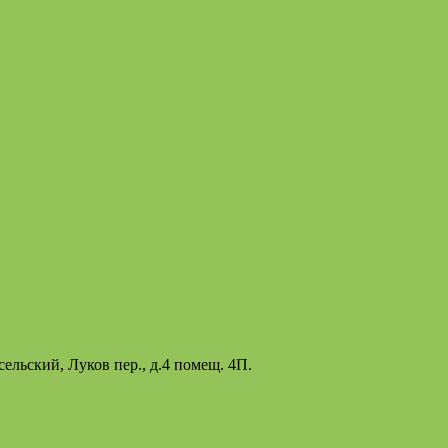
ельский, Луков пер., д.4 помещ. 4П.