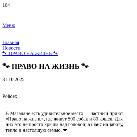
Меню
Главная
Новости
🐾 ПРАВО НА ЖИЗНЬ 🐾
🐾 ПРАВО НА ЖИЗНЬ 🐾
31.10.2025
Polidex
В Магадане есть удивительное место — частный приют
«Право на жизнь», где живут 500 собак и 80 кошек. Для
них это не просто крыша над головой, а шанс на заботу,
тепло и настоящую семью. ❤