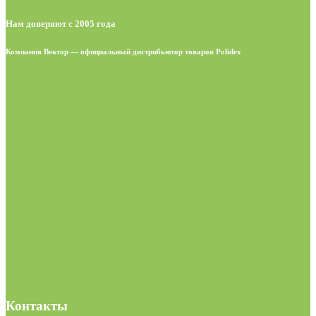
Нам доверяют с 2005 года
Компания Вектор — официальный дистрибьютор товаров Polidex
Контакты