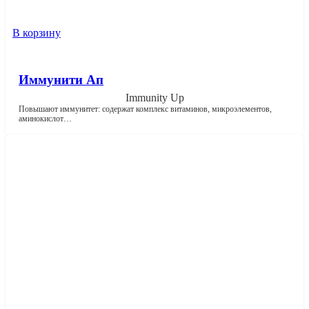
В корзину
Иммунити Ап
Immunity Up
Повышают иммунитет: содержат комплекс витаминов, микроэлементов,
аминокислот…