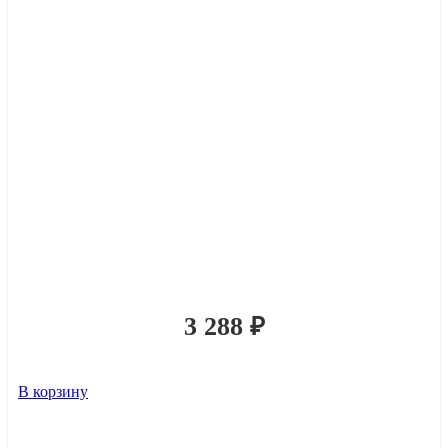
3 288
₽
В корзину