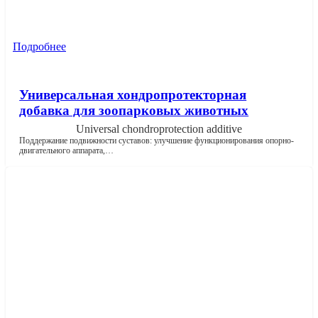
Подробнее
Универсальная хондропротекторная
добавка для зоопарковых животных
Universal chondroprotection additive
Поддержание подвижности суставов: улучшение функционирования опорно-
двигательного аппарата,…