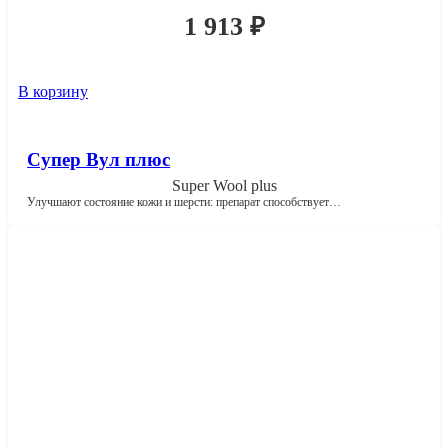
1 913
₽
В корзину
Супер Вул плюс
Super Wool plus
Улучшают состояние кожи и шерсти: препарат способствует…