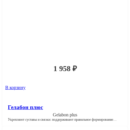
1 958
₽
В корзину
Гелабон плюс
Gelabon plus
Укрепляют суставы и связки: поддерживают правильное формирование…