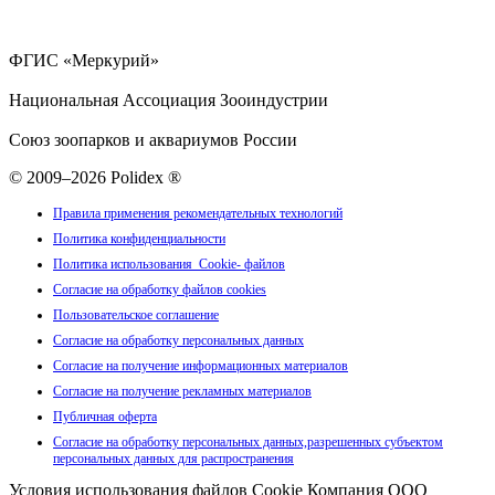
ФГИС «Меркурий»
Национальная Ассоциация Зооиндустрии
Союз зоопарков и аквариумов России
© 2009–2026 Polidex ®
Правила применения рекомендательных технологий
Политика конфиденциальности
Политика использования Cookie- файлов
Согласие на обработку файлов cookies
Пользовательское соглашение
Согласие на обработку персональных данных
Согласие на получение информационных материалов
Согласие на получение рекламных материалов
Публичная оферта
Согласие на обработку персональных данных,разрешенных субъектом
персональных данных для распространения
Условия использования файлов Cookie Компания ООО