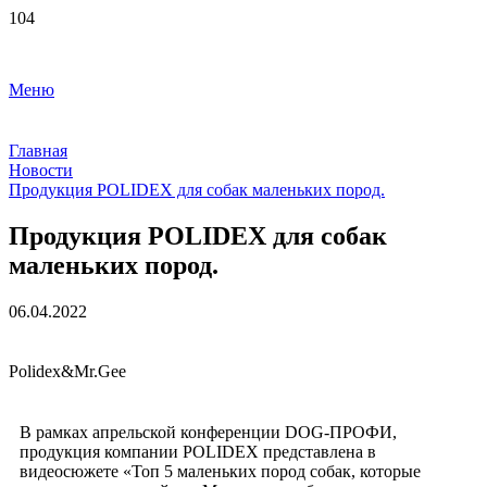
Меню
Главная
Новости
Продукция POLIDEX для собак маленьких пород.
Продукция POLIDEX для собак
маленьких пород.
06.04.2022
Polidex&Mr.Gee
В рамках апрельской конференции DOG-ПРОФИ,
продукция компании POLIDEX представлена в
видеосюжете «Топ 5 маленьких пород собак, которые