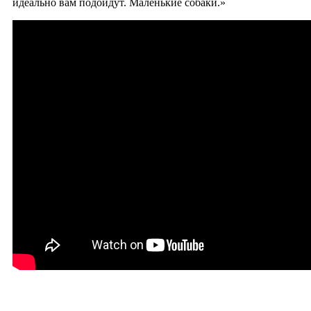
идеально вам подойдут. Маленькие собаки.»