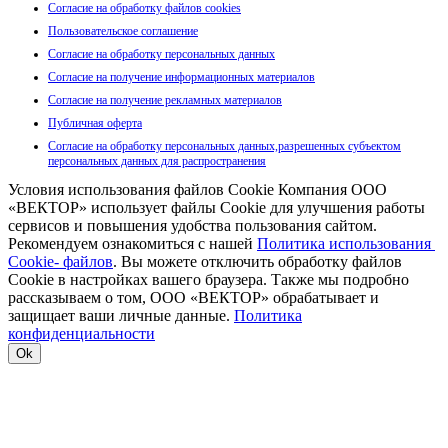
Согласие на обработку файлов cookies
Пользовательское соглашение
Согласие на обработку персональных данных
Согласие на получение информационных материалов
Согласие на получение рекламных материалов
Публичная оферта
Согласие на обработку персональных данных,разрешенных субъектом
персональных данных для распространения
Условия использования файлов Cookie Компания ООО
«ВЕКТОР» использует файлы Cookie для улучшения работы
сервисов и повышения удобства пользования сайтом.
Рекомендуем ознакомиться с нашей
Политика использования
Cookie- файлов
. Вы можете отключить обработку файлов
Cookie в настройках вашего браузера. Также мы подробно
рассказываем о том, ООО «ВЕКТОР» обрабатывает и
защищает ваши личные данные.
Политика
конфиденциальности
Ok