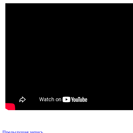
Предыдущая запись