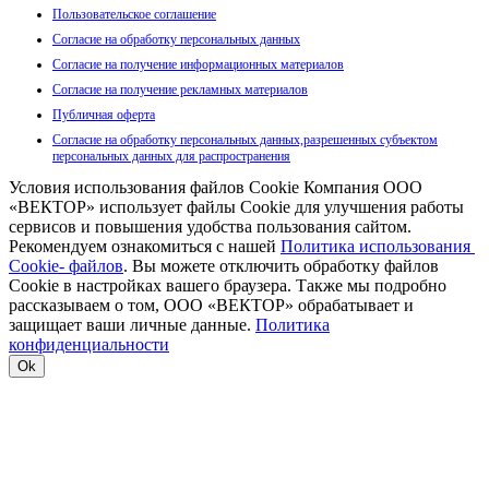
Пользовательское соглашение
Согласие на обработку персональных данных
Согласие на получение информационных материалов
Согласие на получение рекламных материалов
Публичная оферта
Согласие на обработку персональных данных,разрешенных субъектом
персональных данных для распространения
Условия использования файлов Cookie Компания ООО
«ВЕКТОР» использует файлы Cookie для улучшения работы
сервисов и повышения удобства пользования сайтом.
Рекомендуем ознакомиться с нашей
Политика использования
Cookie- файлов
. Вы можете отключить обработку файлов
Cookie в настройках вашего браузера. Также мы подробно
рассказываем о том, ООО «ВЕКТОР» обрабатывает и
защищает ваши личные данные.
Политика
конфиденциальности
Ok