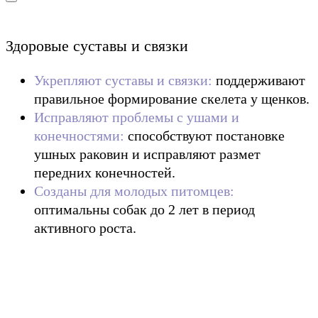
Здоровые суставы и связки
Укрепляют суставы и связки:
поддерживают
правильное формирование скелета у щенков.
Исправляют проблемы с ушами и
конечностями:
способствуют постановке
ушных раковин и исправляют размет
передних конечностей.
Созданы для молодых питомцев:
оптимальны собак до 2 лет в период
активного роста.
1 958
₽