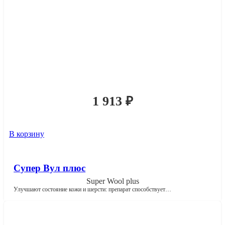
1 913
₽
В корзину
Супер Вул плюс
Super Wool plus
Улучшают состояние кожи и шерсти: препарат способствует…