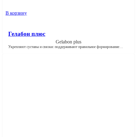
В корзину
Гелабон плюс
Gelabon plus
Укрепляют суставы и связки: поддерживают правильное формирование…