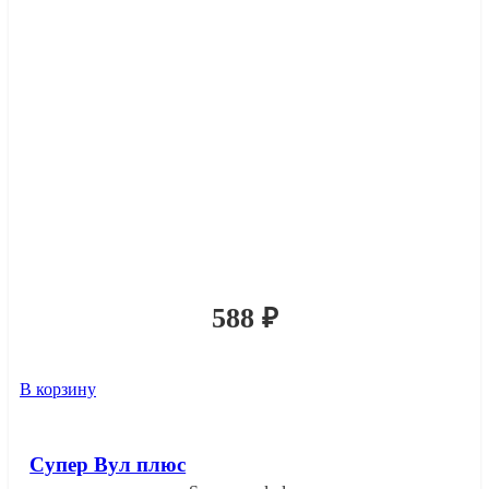
588
₽
В корзину
Супер Вул плюс