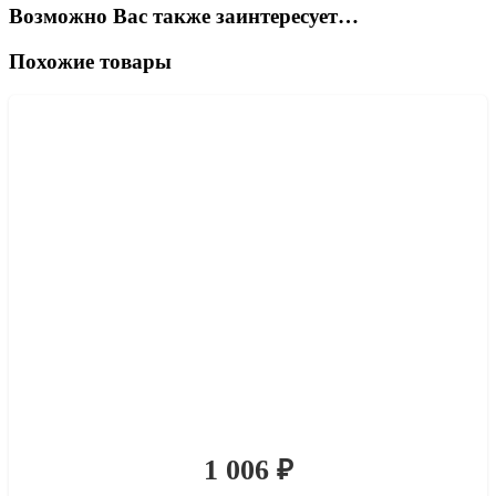
Возможно Вас также заинтересует…
Похожие товары
1 006
₽