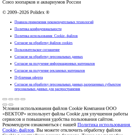
Союз зоопарков и аквариумов России
© 2009–2026 Polidex ®
Правила применения рекомендательных технологий
Политика конфиденциальности
Политика использования Cookie- файлов
Согласие на обработку файлов cookies
Пользовательское соглашение
Согласие на обработку персональных данных
Согласие на получение информационных материалов
Согласие на получение рекламных материалов
Публичная оферта
Согласие на обработку персональных данных,разрешенных субъектом
персональных данных для распространения
Условия использования файлов Cookie Компания ООО
«ВЕКТОР» использует файлы Cookie для улучшения работы
сервисов и повышения удобства пользования сайтом.
Рекомендуем ознакомиться с нашей
Политика использования
Cookie- файлов
. Вы можете отключить обработку файлов