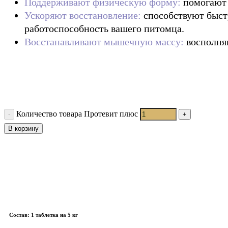
Поддерживают физическую форму:
помогают 
Ускоряют восстановление:
способствуют быст
работоспособность вашего питомца.
Восстанавливают мышечную массу:
восполня
1 879
₽
Количество товара Протевит плюс
В корзину
Состав: 1 таблетка на 5 кг