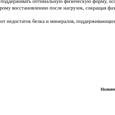
поддерживать оптимальную физическую форму, осо
рому восстановлению после нагрузок, сокращая фаз
ют недостаток белка и минералов, поддерживающих
Назначе