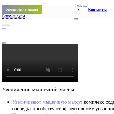
Увеличение мышц
Контакты
Рекомендуем
Увеличение мышечной массы
Увеличивают мышечную массу:
комплекс соде
очередь способствуют эффективному усвоени