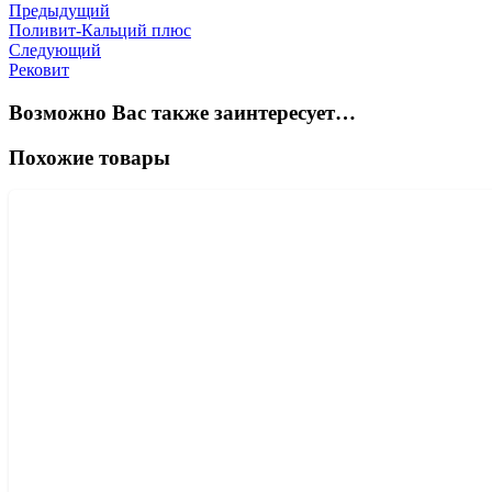
Предыдущий
Поливит-Кальций плюс
Следующий
Рековит
Возможно Вас также заинтересует…
Похожие товары