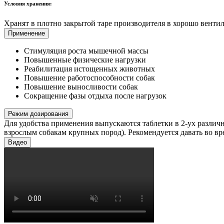
Условия хранения:
Хранят в плотно закрытой таре производителя в хорошо венти
Применение
Стимуляция роста мышечной массы
Повышенные физические нагрузки
Реабилитация истощенных животных
Повышение работоспособности собак
Повышение выносливости собак
Сокращение фазы отдыха после нагрузок
Режим дозирования
Для удобства применения выпускаются таблетки в 2-ух различных
взрослым собакам крупных пород). Рекомендуется давать во вре
Видео