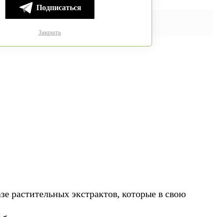
Подписаться
Закрыть
зе растительных экстрактов, которые в свою