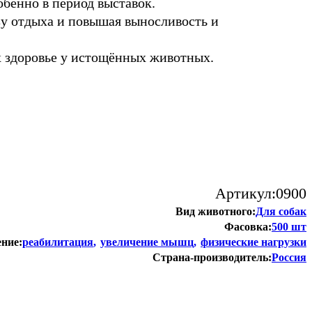
бенно в период выставок.
у отдыха и повышая выносливость и
 здоровье у истощённых животных.
Артикул:
0900
Вид животного:
Для собак
Фасовка:
500 шт
ние:
реабилитация
увеличение мышц
физические нагрузки
Страна-производитель:
Россия