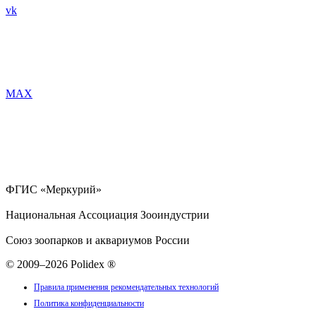
vk
MAX
ФГИС «Меркурий»
Национальная Ассоциация Зооиндустрии
Союз зоопарков и аквариумов России
© 2009–2026 Polidex ®
Правила применения рекомендательных технологий
Политика конфиденциальности