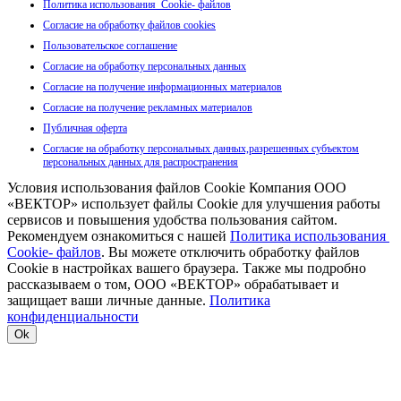
Политика использования Cookie- файлов
Согласие на обработку файлов cookies
Пользовательское соглашение
Согласие на обработку персональных данных
Согласие на получение информационных материалов
Согласие на получение рекламных материалов
Публичная оферта
Согласие на обработку персональных данных,разрешенных субъектом
персональных данных для распространения
Условия использования файлов Cookie Компания ООО
«ВЕКТОР» использует файлы Cookie для улучшения работы
сервисов и повышения удобства пользования сайтом.
Рекомендуем ознакомиться с нашей
Политика использования
Cookie- файлов
. Вы можете отключить обработку файлов
Cookie в настройках вашего браузера. Также мы подробно
рассказываем о том, ООО «ВЕКТОР» обрабатывает и
защищает ваши личные данные.
Политика
конфиденциальности
Ok