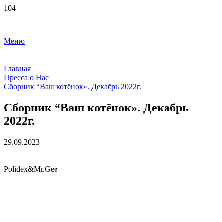
Меню
Главная
Пресса о Нас
Сборник “Ваш котëнок». Декабрь 2022г.
Сборник “Ваш котëнок». Декабрь
2022г.
29.09.2023
Polidex&Mr.Gee