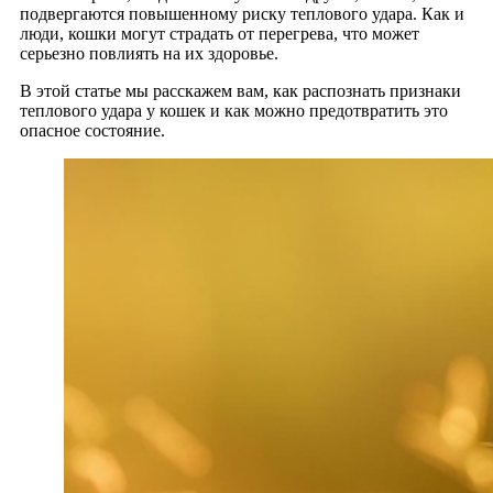
подвергаются повышенному риску теплового удара. Как и
люди, кошки могут страдать от перегрева, что может
серьезно повлиять на их здоровье.
В этой статье мы расскажем вам, как распознать признаки
теплового удара у кошек и как можно предотвратить это
опасное состояние.