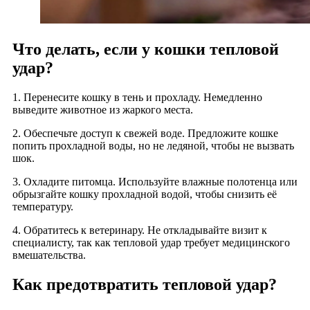
Что делать, если у кошки тепловой
удар?
1. Перенесите кошку в тень и прохладу. Немедленно
выведите животное из жаркого места.
2. Обеспечьте доступ к свежей воде. Предложите кошке
попить прохладной воды, но не ледяной, чтобы не вызвать
шок.
3. Охладите питомца. Используйте влажные полотенца или
обрызгайте кошку прохладной водой, чтобы снизить её
температуру.
4. Обратитесь к ветеринару. Не откладывайте визит к
специалисту, так как тепловой удар требует медицинского
вмешательства.
Как предотвратить тепловой удар?