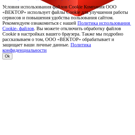
Условия использования файлов Cookie Компания ООО
«ВЕКТОР» использует файлы Cookie для улучшения работы
сервисов и повышения удобства пользования сайтом.
Рекомендуем ознакомиться с нашей
Политика использования
Cookie- файлов
. Вы можете отключить обработку файлов
Cookie в настройках вашего браузера. Также мы подробно
рассказываем о том, ООО «ВЕКТОР» обрабатывает и
защищает ваши личные данные.
Политика
конфиденциальности
Ok