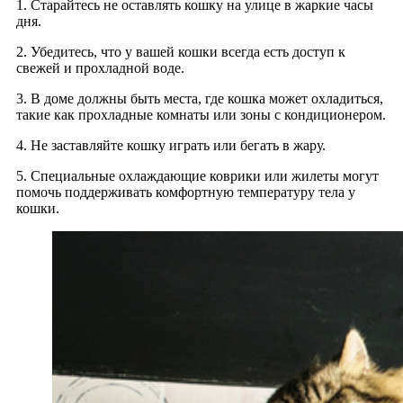
1. Старайтесь не оставлять кошку на улице в жаркие часы
дня.
2. Убедитесь, что у вашей кошки всегда есть доступ к
свежей и прохладной воде.
3. В доме должны быть места, где кошка может охладиться,
такие как прохладные комнаты или зоны с кондиционером.
4. Не заставляйте кошку играть или бегать в жару.
5. Специальные охлаждающие коврики или жилеты могут
помочь поддерживать комфортную температуру тела у
кошки.