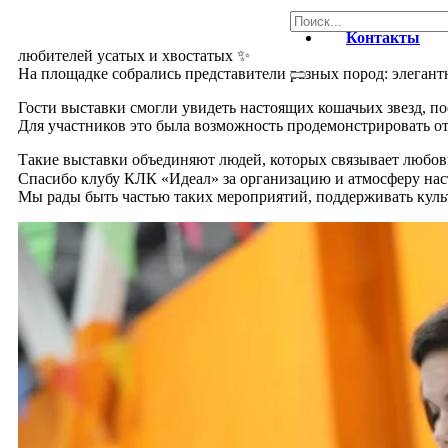
Контакты
любителей усатых и хвостатых ✨
На площадке собрались представители разных пород: элеган
Гости выставки смогли увидеть настоящих кошачьих звезд, по
Для участников это была возможность продемонстрировать о
Такие выставки объединяют людей, которых связывает любов
Спасибо клубу КЛК «Идеал» за организацию и атмосферу нас
Мы рады быть частью таких мероприятий, поддерживать куль