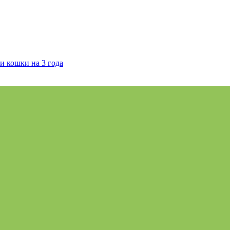
и кошки на 3 года