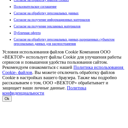
Согласие на обработку файлов cookies
Пользовательское соглашение
Согласие на обработку персональных данных
Согласие на получение информационных материалов
Согласие на получение рекламных материалов
Публичная оферта
Согласие на обработку персональных данных,разрешенных субъектом
персональных данных для распространения
Условия использования файлов Cookie Компания ООО
«ВЕКТОР» использует файлы Cookie для улучшения работы
сервисов и повышения удобства пользования сайтом.
Рекомендуем ознакомиться с нашей
Политика использования
Cookie- файлов
. Вы можете отключить обработку файлов
Cookie в настройках вашего браузера. Также мы подробно
рассказываем о том, ООО «ВЕКТОР» обрабатывает и
защищает ваши личные данные.
Политика
конфиденциальности
Ok