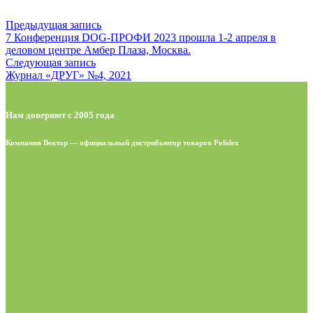
Предыдущая запись
7 Конференция DOG-ПРОФИ 2023 прошла 1-2 апреля в
деловом центре Амбер Плаза, Москва.
Следующая запись
Журнал «ДРУГ» №4, 2021
Нам доверяют с 2005 года
Компания Вектор — официальный дистрибьютор товаров Polidex