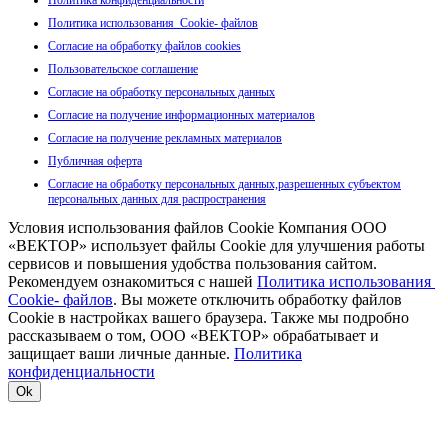
Политика конфиденциальности
Политика использования Cookie- файлов
Согласие на обработку файлов cookies
Пользовательское соглашение
Согласие на обработку персональных данных
Согласие на получение информационных материалов
Согласие на получение рекламных материалов
Публичная оферта
Согласие на обработку персональных данных,разрешенных субъектом
персональных данных для распространения
Условия использования файлов Cookie Компания ООО
«ВЕКТОР» использует файлы Cookie для улучшения работы
сервисов и повышения удобства пользования сайтом.
Рекомендуем ознакомиться с нашей
Политика использования
Cookie- файлов
. Вы можете отключить обработку файлов
Cookie в настройках вашего браузера. Также мы подробно
рассказываем о том, ООО «ВЕКТОР» обрабатывает и
защищает ваши личные данные.
Политика
конфиденциальности
Ok