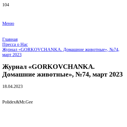
Меню
Главная
Пресса о Нас
Журнал «GORKOVCHANKA. Домашние животные», №74,
март 2023
Журнал «GORKOVCHANKA.
Домашние животные», №74, март 2023
18.04.2023
Polidex&Mr.Gee