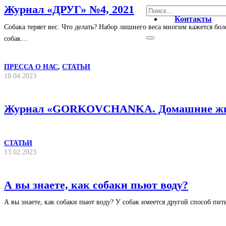
Журнал «ДРУГ» №4, 2021
Контакты
Собака теряет вес. Что делать? Набор лишнего веса многим кажется бол
собак…
ПРЕССА О НАС
,
СТАТЬИ
18.04.2023
Журнал «GORKOVCHANKA. Домашние живо
СТАТЬИ
13.02.2023
А вы знаете, как собаки пьют воду?
А вы знаете, как собаки пьют воду? У собак имеется другой способ пи