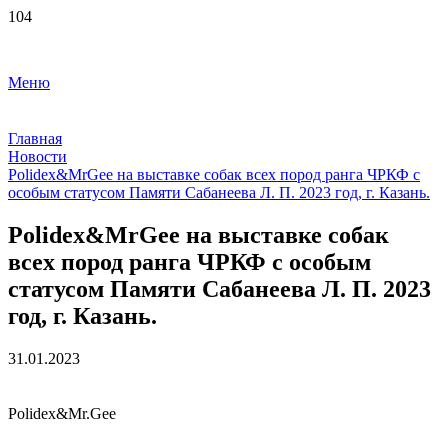
Меню
Главная
Новости
Polidex&MrGee на выставке собак всех пород ранга ЧРКФ с
особым статусом Памяти Сабанеева Л. П. 2023 год, г. Казань.
Polidex&MrGee на выставке собак
всех пород ранга ЧРКФ с особым
статусом Памяти Сабанеева Л. П. 2023
год, г. Казань.
31.01.2023
Polidex&Mr.Gee