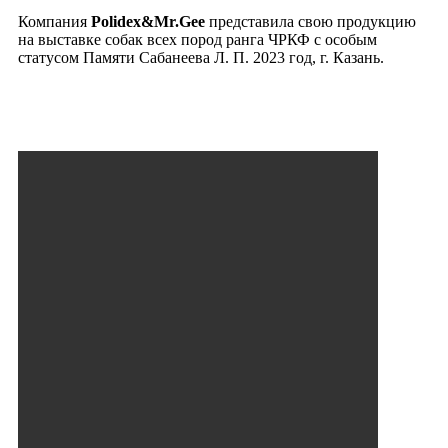
Компания
Polidex&Mr.Gee
представила свою продукцию
на выставке собак всех пород ранга ЧРКФ с особым
статусом Памяти Сабанеева Л. П. 2023 год, г. Казань.