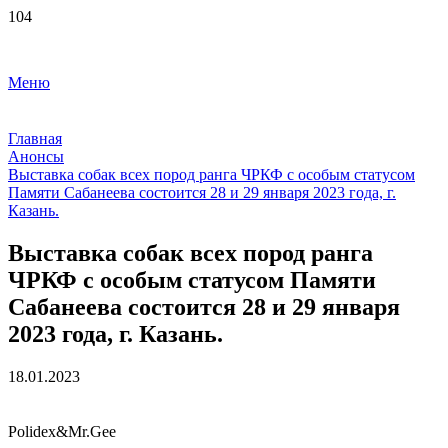
Меню
Главная
Анонсы
Выставка собак всех пород ранга ЧРКФ с особым статусом
Памяти Сабанеева состоится 28 и 29 января 2023 года, г.
Казань.
Выставка собак всех пород ранга
ЧРКФ с особым статусом Памяти
Сабанеева состоится 28 и 29 января
2023 года, г. Казань.
18.01.2023
Polidex&Mr.Gee