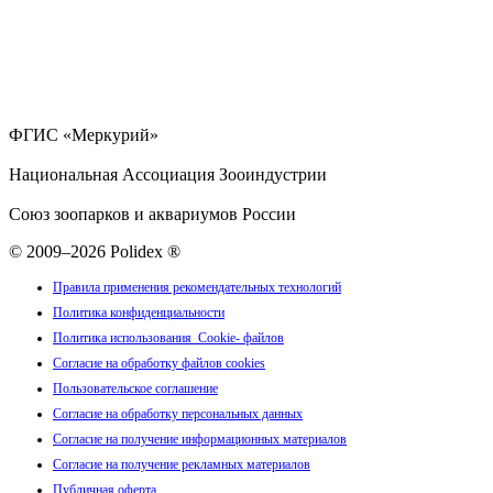
ФГИС «Меркурий»
Национальная Ассоциация Зооиндустрии
Союз зоопарков и аквариумов России
© 2009–2026 Polidex ®
Правила применения рекомендательных технологий
Политика конфиденциальности
Политика использования Cookie- файлов
Согласие на обработку файлов cookies
Пользовательское соглашение
Согласие на обработку персональных данных
Согласие на получение информационных материалов
Согласие на получение рекламных материалов
Публичная оферта